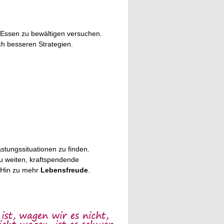
t-Essen zu bewältigen versuchen.
h besseren Strategien.
tungssituationen zu finden.
u weiten, kraftspendende
 Hin zu mehr
Lebensfreude
.