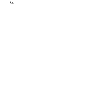
kann.